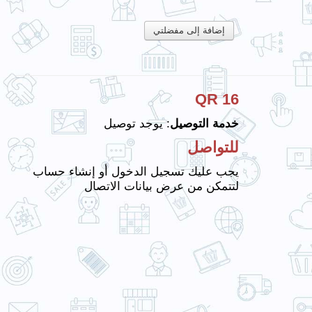
إضافة إلى مفضلتي
16 QR
خدمة التوصيل
: يوجد توصيل
للتواصل
يجب عليك تسجيل الدخول أو إنشاء حساب
لتتمكن من عرض بيانات الاتصال