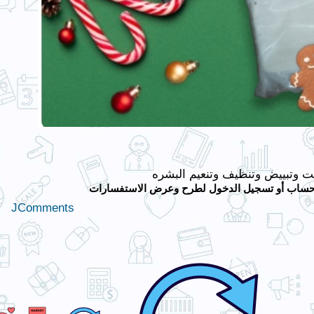
ميت وتبييض وتنظيف وتنعيم البشره
حساب أو تسجيل الدخول لطرح وعرض الاستفسارات
JComments